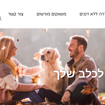
ה ללא דגנים
משווקים מורשים
צור קשר
לכלב שלך