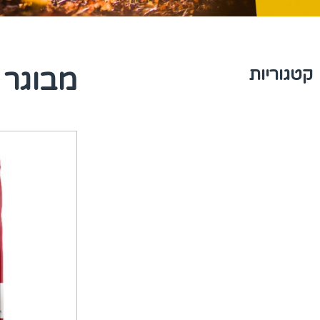
מבוגר ב
קטגוריות