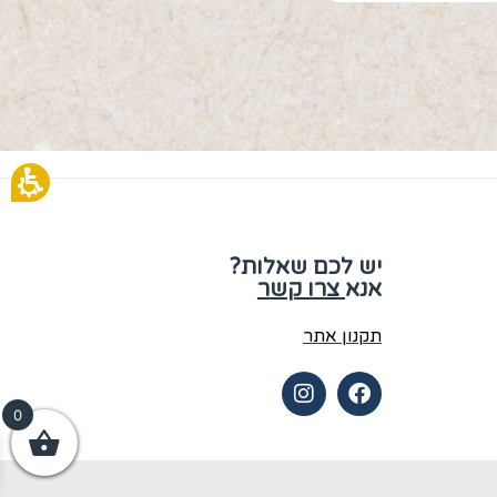
יש לכם שאלות?
אנא
צרו קשר
תקנון אתר
0