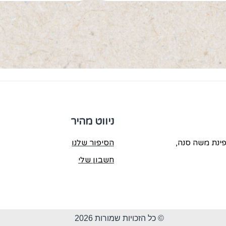
ניווט מהיר
הסיפור שלנו
חשבון שלי
© כל הזכויות שמורות 2026